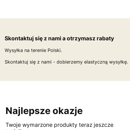
Skontaktuj się z nami a otrzymasz rabaty
Wysyłka na terenie Polski.
Skontaktuj się z nami - dobierzemy elastyczną wysyłkę.
Najlepsze okazje
Twoje wymarzone produkty teraz jeszcze