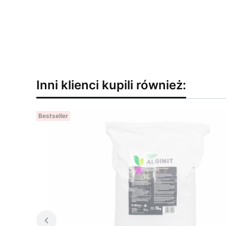
Inni klienci kupili również:
Bestseller