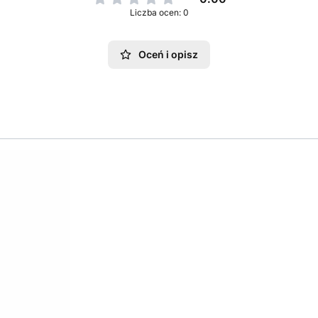
Liczba ocen: 0
Oceń i opisz