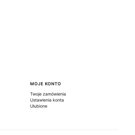
MOJE KONTO
Twoje zamówienia
Ustawienia konta
Ulubione