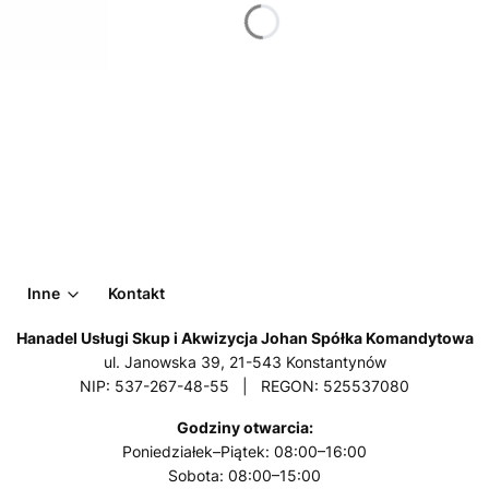
Inne
Kontakt
Hanadel Usługi Skup i Akwizycja Johan Spółka Komandytowa
ul. Janowska 39, 21-543 Konstantynów
NIP: 537-267-48-55 | REGON: 525537080
Godziny otwarcia:
Poniedziałek–Piątek: 08:00–16:00
Sobota: 08:00–15:00