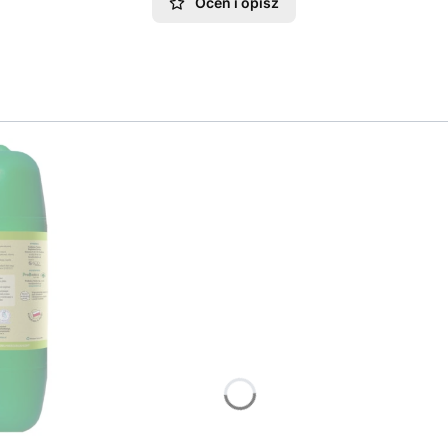
Oceń i opisz