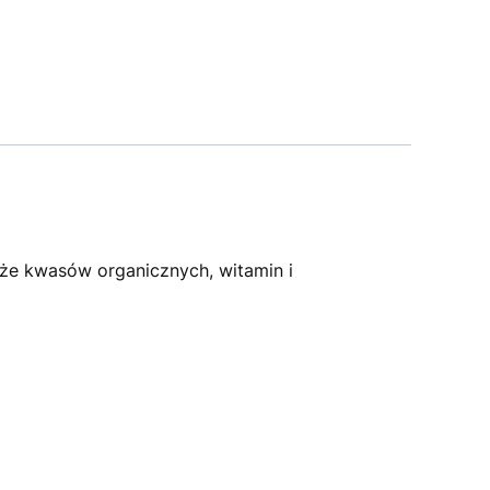
kże kwasów organicznych, witamin i