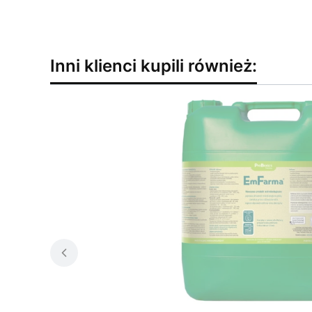
Inni klienci kupili również: